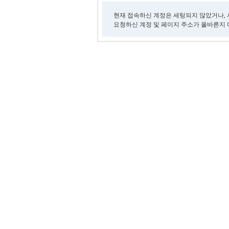
현재 접속하신 계정은 세팅되지 않았거나, 
요청하신 계정 및 페이지 주소가 올바른지 